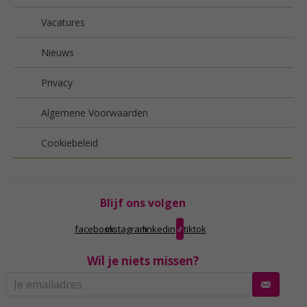
Vacatures
Nieuws
Privacy
Algemene Voorwaarden
Cookiebeleid
Blijf ons volgen
facebook
instagram
linkedin
tiktok
Wil je niets missen?