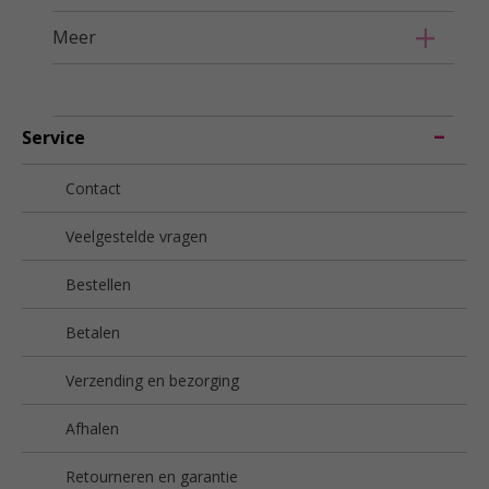
Meer
Service
Contact
Veelgestelde vragen
Bestellen
Betalen
Verzending en bezorging
Afhalen
Retourneren en garantie