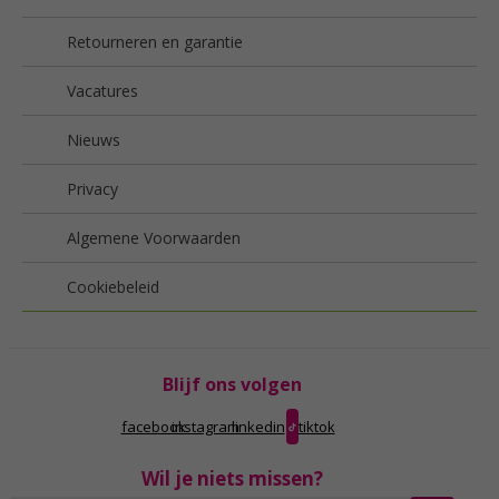
Retourneren en garantie
Vacatures
Nieuws
Privacy
Algemene Voorwaarden
Cookiebeleid
Blijf ons volgen
facebook
instagram
linkedin
tiktok
Wil je niets missen?