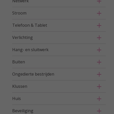
Netwerk
Stroom
Telefoon & Tablet
Verlichting
Hang- en sluitwerk
Buiten
Ongedierte bestrijden
Klussen
Huis
Beveiliging