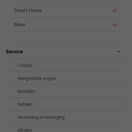
Smart Home
Meer
Service
Contact
Veelgestelde vragen
Bestellen
Betalen
Verzending en bezorging
Afhalen