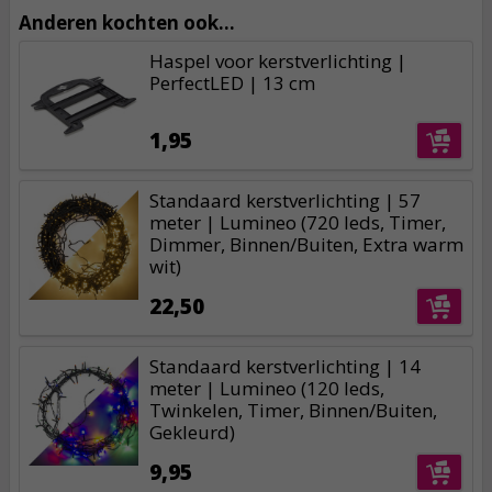
Anderen kochten ook...
Haspel voor kerstverlichting |
PerfectLED | 13 cm
1,95
Standaard kerstverlichting | 57
meter | Lumineo (720 leds, Timer,
Dimmer, Binnen/Buiten, Extra warm
wit)
22,50
Standaard kerstverlichting | 14
meter | Lumineo (120 leds,
Twinkelen, Timer, Binnen/Buiten,
Gekleurd)
9,95