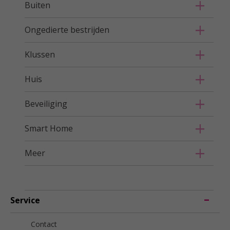
Buiten
Ongedierte bestrijden
Klussen
Huis
Beveiliging
Smart Home
Meer
Service
Contact