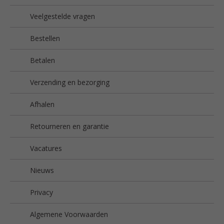
Veelgestelde vragen
Bestellen
Betalen
Verzending en bezorging
Afhalen
Retourneren en garantie
Vacatures
Nieuws
Privacy
Algemene Voorwaarden