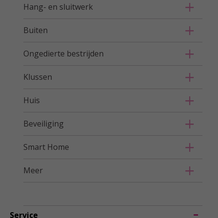
Hang- en sluitwerk
Buiten
Ongedierte bestrijden
Klussen
Huis
Beveiliging
Smart Home
Meer
Service