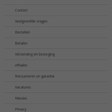
Contact
Veelgestelde vragen
Bestellen
Betalen
Verzending en bezorging
Afhalen
Retourneren en garantie
Vacatures
Nieuws
Privacy