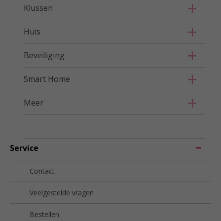
Klussen
Huis
Beveiliging
Smart Home
Meer
Service
Contact
Veelgestelde vragen
Bestellen