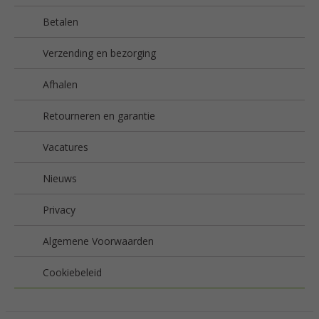
Betalen
Verzending en bezorging
Afhalen
Retourneren en garantie
Vacatures
Nieuws
Privacy
Algemene Voorwaarden
Cookiebeleid