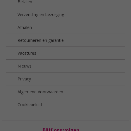
Betalen
Verzending en bezorging
Afhalen
Retourneren en garantie
Vacatures
Nieuws
Privacy
Algemene Voorwaarden
Cookiebeleid
Blijf ons volgen