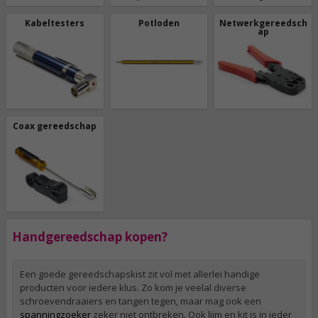
Kabeltesters
Potloden
Netwerkgereedsch
ap
Coax gereedschap
Handgereedschap kopen?
Een goede gereedschapskist zit vol met allerlei handige
producten voor iedere klus. Zo kom je veelal diverse
schroevendraaiers en tangen tegen, maar mag ook een
spanningzoeker
zeker niet ontbreken. Ook lijm en kit is in ieder