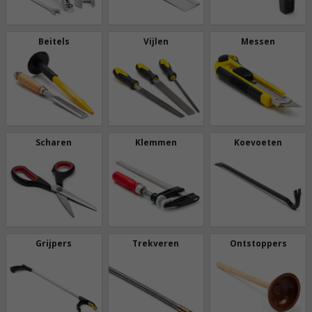
Beitels
Vijlen
Messen
Scharen
Klemmen
Koevoeten
Grijpers
Trekveren
Ontstoppers