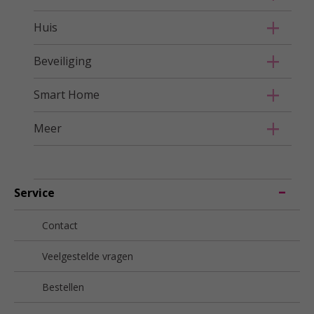
Huis
Beveiliging
Smart Home
Meer
Service
Contact
Veelgestelde vragen
Bestellen