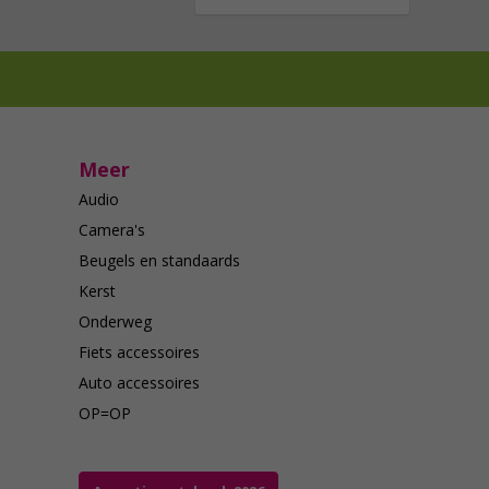
Meer
Audio
Camera's
Beugels en standaards
Kerst
Onderweg
Fiets accessoires
Auto accessoires
OP=OP