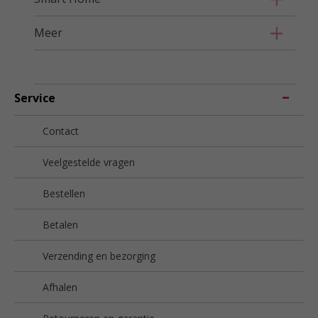
Meer
Service
Contact
Veelgestelde vragen
Bestellen
Betalen
Verzending en bezorging
Afhalen