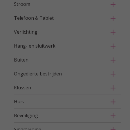
Stroom
Telefoon & Tablet
Verlichting
Hang- en sluitwerk
Buiten
Ongedierte bestrijden
Klussen
Huis
Beveiliging
Smart Home