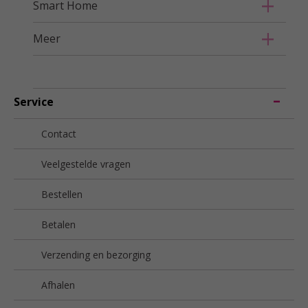
Smart Home
Meer
Service
Contact
Veelgestelde vragen
Bestellen
Betalen
Verzending en bezorging
Afhalen