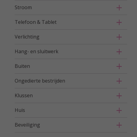
Stroom
Telefoon & Tablet
Verlichting
Hang- en sluitwerk
Buiten
Ongedierte bestrijden
Klussen
Huis
Beveiliging