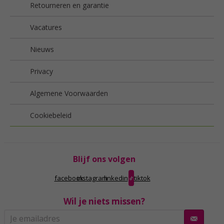
Retourneren en garantie
Vacatures
Nieuws
Privacy
Algemene Voorwaarden
Cookiebeleid
Blijf ons volgen
facebook
instagram
linkedin
tiktok
Wil je niets missen?