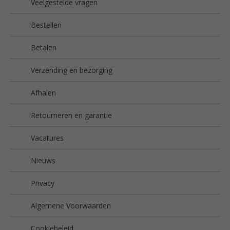
Veelgestelde vragen
Bestellen
Betalen
Verzending en bezorging
Afhalen
Retourneren en garantie
Vacatures
Nieuws
Privacy
Algemene Voorwaarden
Cookiebeleid