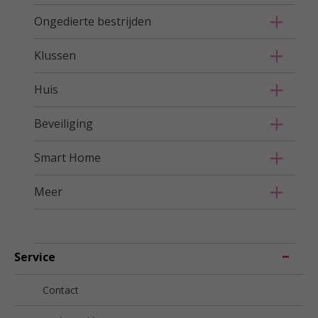
Ongedierte bestrijden
Klussen
Huis
Beveiliging
Smart Home
Meer
Service
Contact