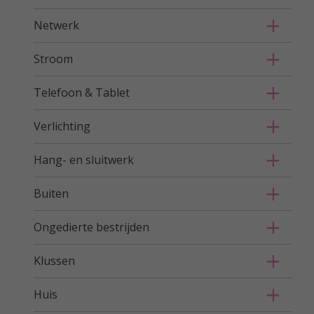
Netwerk
Stroom
Telefoon & Tablet
Verlichting
Hang- en sluitwerk
Buiten
Ongedierte bestrijden
Klussen
Huis