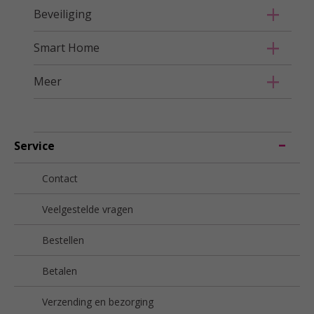
Beveiliging
Smart Home
Meer
Service
Contact
Veelgestelde vragen
Bestellen
Betalen
Verzending en bezorging