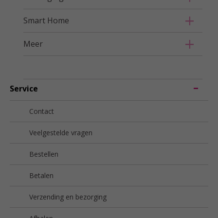
Smart Home
Meer
Service
Contact
Veelgestelde vragen
Bestellen
Betalen
Verzending en bezorging