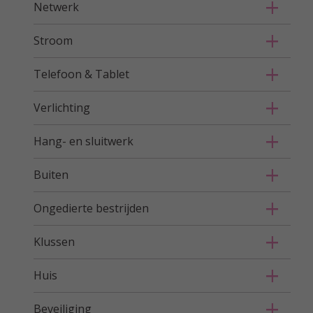
Netwerk
Stroom
Telefoon & Tablet
Verlichting
Hang- en sluitwerk
Buiten
Ongedierte bestrijden
Klussen
Huis
Beveiliging