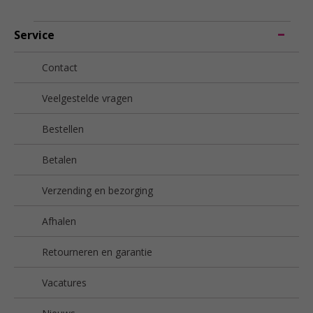
Service
Contact
Veelgestelde vragen
Bestellen
Betalen
Verzending en bezorging
Afhalen
Retourneren en garantie
Vacatures