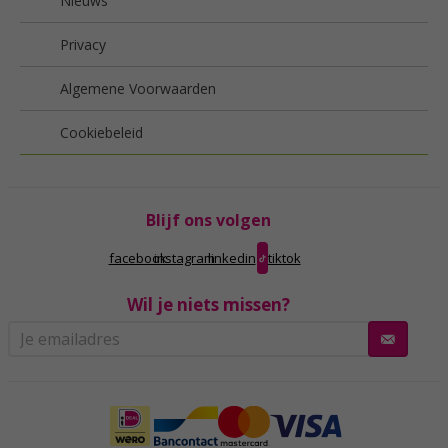
Nieuws
Privacy
Algemene Voorwaarden
Cookiebeleid
Blijf ons volgen
facebook
instagram
linkedin
tiktok
Wil je niets missen?