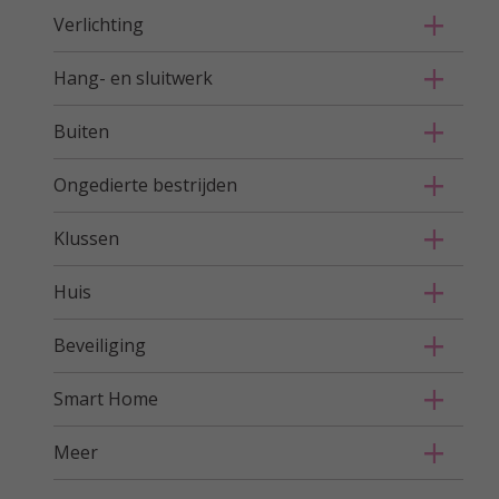
Verlichting
Hang- en sluitwerk
Buiten
Ongedierte bestrijden
Klussen
Huis
Beveiliging
Smart Home
Meer