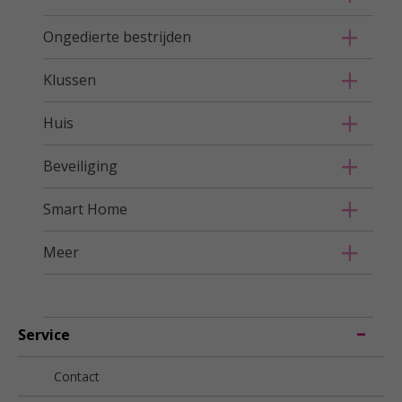
Ongedierte bestrijden
Klussen
Huis
Beveiliging
Smart Home
Meer
Service
Contact