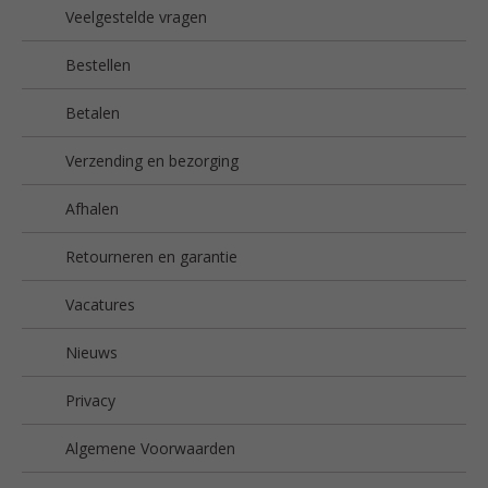
Veelgestelde vragen
Bestellen
Betalen
Verzending en bezorging
Afhalen
Retourneren en garantie
Vacatures
Nieuws
Privacy
Algemene Voorwaarden