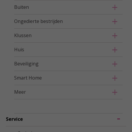
Buiten
Ongedierte bestrijden
Klussen
Huis
Beveiliging
Smart Home
Meer
Service