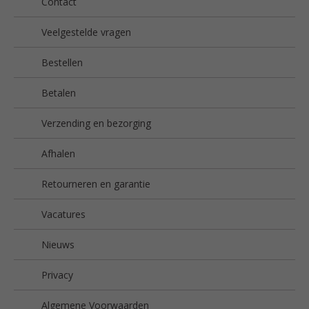
Contact
Veelgestelde vragen
Bestellen
Betalen
Verzending en bezorging
Afhalen
Retourneren en garantie
Vacatures
Nieuws
Privacy
Algemene Voorwaarden