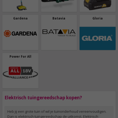
Gardena
Batavia
Gloria
Power For All
Elektrisch tuingereedschap kopen?
Heb jij een grote tuin of wil je tuinonderhoud vereenvoudigen.
Dan is elektrisch tuingereedschap de uitkomst. Elektrisch