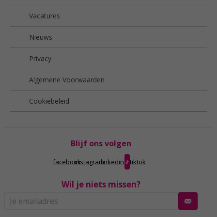
Vacatures
Nieuws
Privacy
Algemene Voorwaarden
Cookiebeleid
Blijf ons volgen
facebook
instagram
linkedin
tiktok
Wil je niets missen?