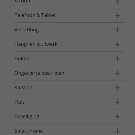
Stroom
Telefoon & Tablet
Verlichting
Hang- en sluitwerk
Buiten
Ongedierte bestrijden
Klussen
Huis
Beveiliging
Smart Home