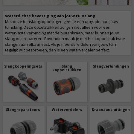
Waterdichte bevestiging van jouw tuinslang
Met deze tuinslangkoppelingen geef je een upgrade aan jouw
tuinslang. Deze opzetstukken zorgen niet alleen voor een
watervaste verbinding met de buitenkraan, maar kunnen jouw
slang ook repareren. Bovendien maak je met het koppelstuk twee
slangen aan elkaar vast. Als je meerdere delen van jouw tuin
tegelijk wilt besproeien, dan is een waterverdeler perfect.
Slangkoppelingsets
Slang
Slangverbindingen
koppelstukken
Slangreparateurs
Waterverdelers
Kraanaansluitingen