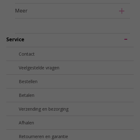
Meer
Service
Contact
Veelgestelde vragen
Bestellen
Betalen
Verzending en bezorging
Afhalen
Retourneren en garantie