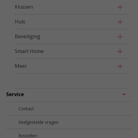
Klussen
Huis
Beveiliging
Smart Home
Meer
Service
Contact
Veelgestelde vragen
Bestellen