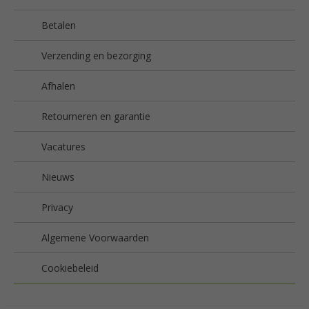
Betalen
Verzending en bezorging
Afhalen
Retourneren en garantie
Vacatures
Nieuws
Privacy
Algemene Voorwaarden
Cookiebeleid