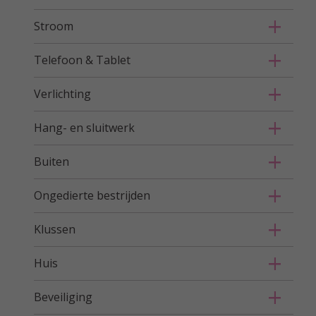
Stroom
Telefoon & Tablet
Verlichting
Hang- en sluitwerk
Buiten
Ongedierte bestrijden
Klussen
Huis
Beveiliging