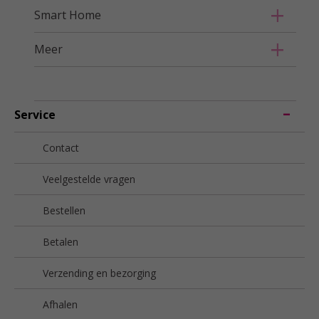
Smart Home
Meer
Service
Contact
Veelgestelde vragen
Bestellen
Betalen
Verzending en bezorging
Afhalen