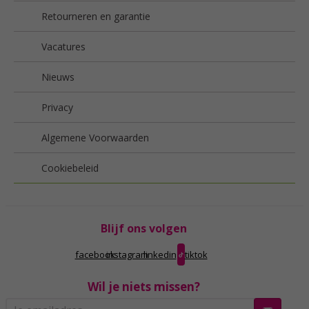
Retourneren en garantie
Vacatures
Nieuws
Privacy
Algemene Voorwaarden
Cookiebeleid
Blijf ons volgen
facebook
instagram
linkedin
tiktok
Wil je niets missen?