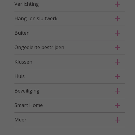
Verlichting
Hang- en sluitwerk
Buiten
Ongedierte bestrijden
Klussen
Huis
Beveiliging
Smart Home
Meer