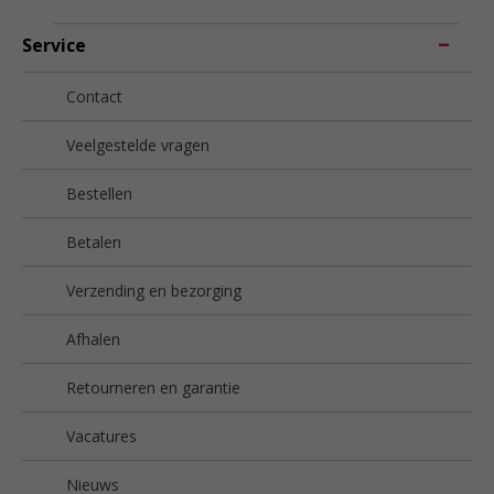
Service
Contact
Veelgestelde vragen
Bestellen
Betalen
Verzending en bezorging
Afhalen
Retourneren en garantie
Vacatures
Nieuws