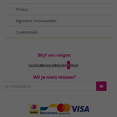
Privacy
Algemene Voorwaarden
Cookiebeleid
Blijf ons volgen
facebook
instagram
linkedin
tiktok
Wil je niets missen?