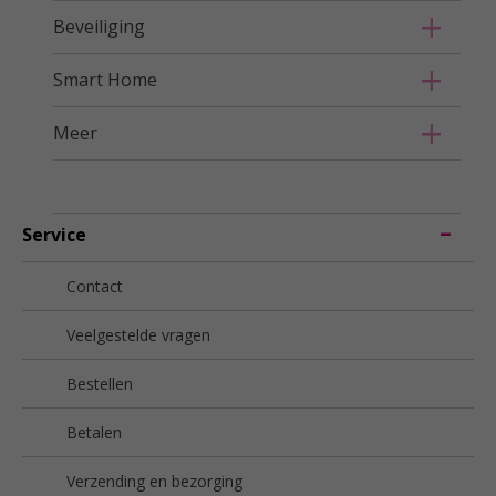
Beveiliging
Smart Home
Meer
Service
Contact
Veelgestelde vragen
Bestellen
Betalen
Verzending en bezorging