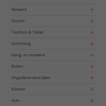
Netwerk
Stroom
Telefoon & Tablet
Verlichting
Hang- en sluitwerk
Buiten
Ongedierte bestrijden
Klussen
Huis