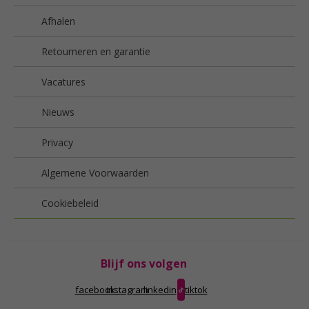
Afhalen
Retourneren en garantie
Vacatures
Nieuws
Privacy
Algemene Voorwaarden
Cookiebeleid
Blijf ons volgen
facebook
instagram
linkedin
tiktok