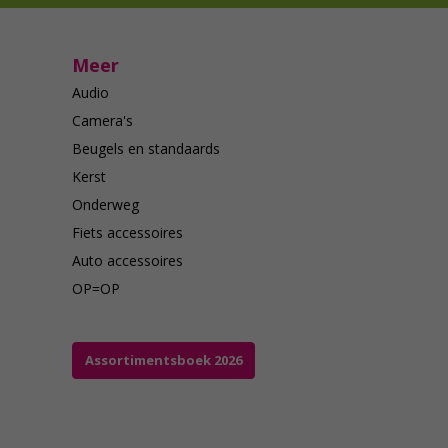
Meer
Audio
Camera's
Beugels en standaards
Kerst
Onderweg
Fiets accessoires
Auto accessoires
OP=OP
Assortimentsboek 2026