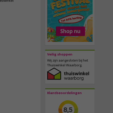
webwinkel
Veilig shoppen
Wij zijn aangesloten bij het
Thuiswinkel Waarborg.
Klantbeoordelingen