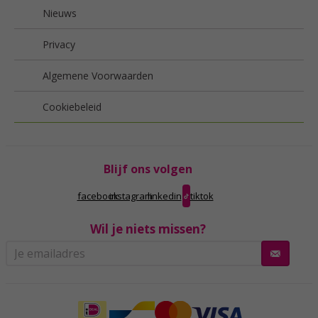
Nieuws
Privacy
Algemene Voorwaarden
Cookiebeleid
Blijf ons volgen
facebook
instagram
linkedin
tiktok
Wil je niets missen?