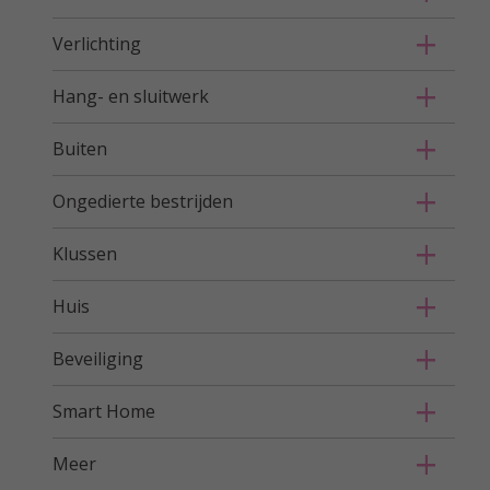
Verlichting
Hang- en sluitwerk
Buiten
Ongedierte bestrijden
Klussen
Huis
Beveiliging
Smart Home
Meer