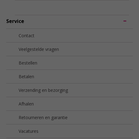
Service
Contact
Veelgestelde vragen
Bestellen
Betalen
Verzending en bezorging
Afhalen
Retourneren en garantie
Vacatures