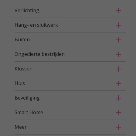
Verlichting
Hang- en sluitwerk
Buiten
Ongedierte bestrijden
Klussen
Huis
Beveiliging
Smart Home
Meer