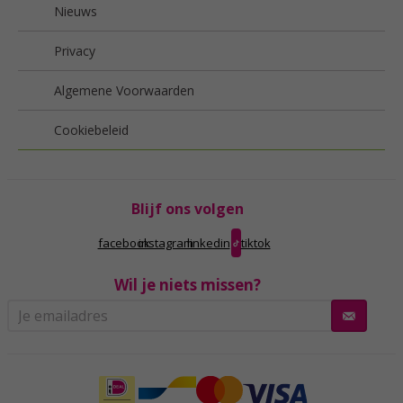
Nieuws
Privacy
Algemene Voorwaarden
Cookiebeleid
Blijf ons volgen
facebook
instagram
linkedin
tiktok
Wil je niets missen?