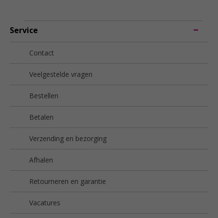
Service
Contact
Veelgestelde vragen
Bestellen
Betalen
Verzending en bezorging
Afhalen
Retourneren en garantie
Vacatures