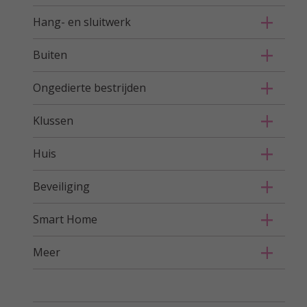
Hang- en sluitwerk
Buiten
Ongedierte bestrijden
Klussen
Huis
Beveiliging
Smart Home
Meer