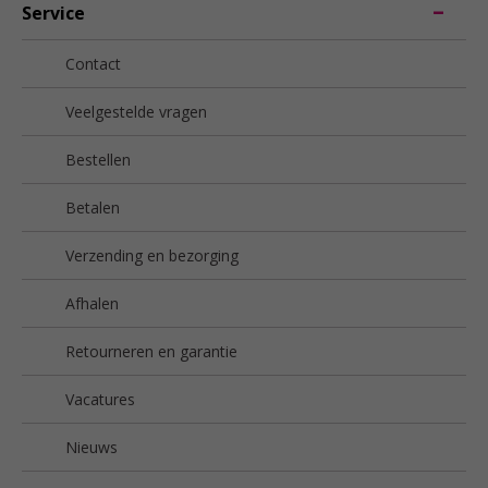
Service
Contact
Veelgestelde vragen
Bestellen
Betalen
Verzending en bezorging
Afhalen
Retourneren en garantie
Vacatures
Nieuws