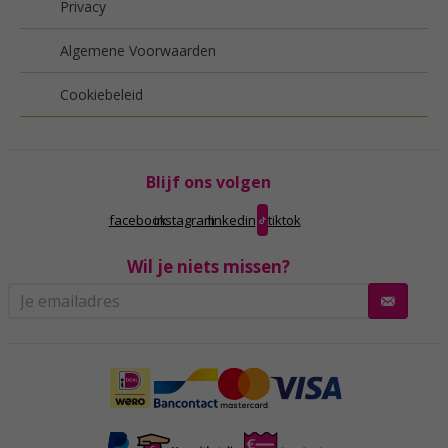
Privacy
Algemene Voorwaarden
Cookiebeleid
Blijf ons volgen
facebook
instagram
linkedin
tiktok
Wil je niets missen?