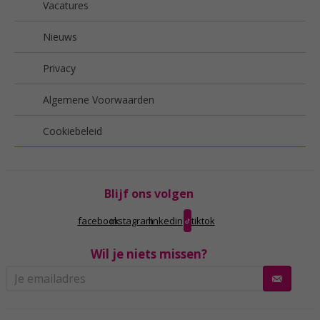
Vacatures
Nieuws
Privacy
Algemene Voorwaarden
Cookiebeleid
Blijf ons volgen
facebook
instagram
linkedin
tiktok
Wil je niets missen?