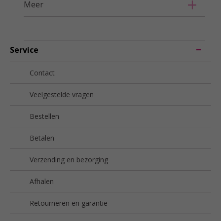
Meer
Service
Contact
Veelgestelde vragen
Bestellen
Betalen
Verzending en bezorging
Afhalen
Retourneren en garantie