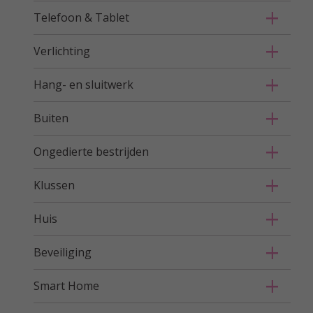
Telefoon & Tablet
Verlichting
Hang- en sluitwerk
Buiten
Ongedierte bestrijden
Klussen
Huis
Beveiliging
Smart Home