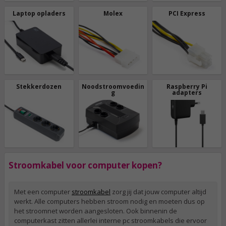
Laptop opladers
Molex
PCI Express
Stekkerdozen
Noodstroomvoedin
Raspberry Pi
g
adapters
Stroomkabel voor computer kopen?
Met een computer
stroomkabel
zorg jij dat jouw computer altijd
werkt. Alle computers hebben stroom nodig en moeten dus op
het stroomnet worden aangesloten. Ook binnenin de
computerkast zitten allerlei interne pc stroomkabels die ervoor