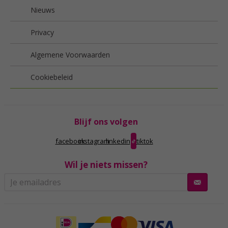
Nieuws
Privacy
Algemene Voorwaarden
Cookiebeleid
Blijf ons volgen
facebook
instagram
linkedin
tiktok
Wil je niets missen?