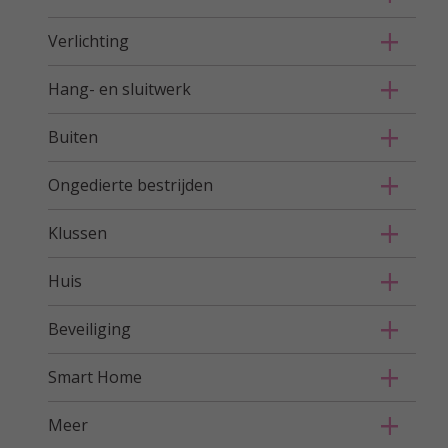
Verlichting
Hang- en sluitwerk
Buiten
Ongedierte bestrijden
Klussen
Huis
Beveiliging
Smart Home
Meer