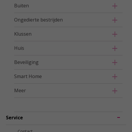
Buiten
Ongedierte bestrijden
Klussen
Huis
Beveiliging
Smart Home
Meer
Service
Contact