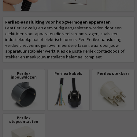
Perilex-aansluiting voor hoogvermogen apparaten
Laat Perilex veilig en eenvoudig aangesloten worden door een
elektricien voor apparaten die veel stroom vragen, zoals een
inductiekookplaat of elektrisch fornuis. Een Perilex-aansluiting
verdeelt het vermogen over meerdere fasen, waardoor jouw
apparatuur stabieler werkt. Kies de juiste Perilex contactdoos of
stekker en maak jouw installatie helemaal compleet.
Perilex
Perilex kabels
Perilex stekkers
inbouwdozen
Perilex
stopcontacten