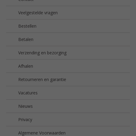
Veelgestelde vragen
Bestellen
Betalen
Verzending en bezorging
Afhalen
Retourneren en garantie
Vacatures
Nieuws
Privacy
Algemene Voorwaarden