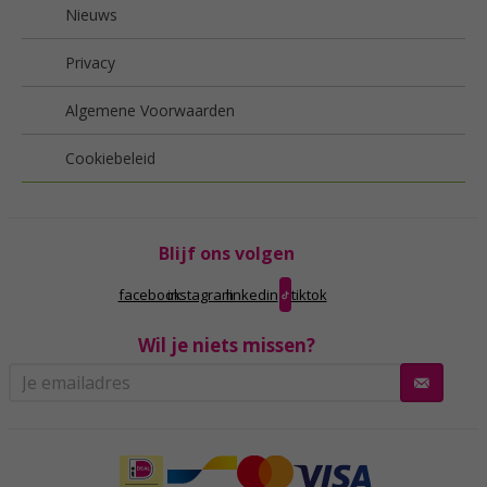
Nieuws
Privacy
Algemene Voorwaarden
Cookiebeleid
Blijf ons volgen
facebook
instagram
linkedin
tiktok
Wil je niets missen?