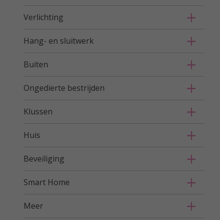
Verlichting
Hang- en sluitwerk
Buiten
Ongedierte bestrijden
Klussen
Huis
Beveiliging
Smart Home
Meer