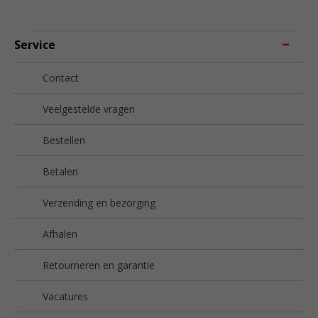
Service
Contact
Veelgestelde vragen
Bestellen
Betalen
Verzending en bezorging
Afhalen
Retourneren en garantie
Vacatures