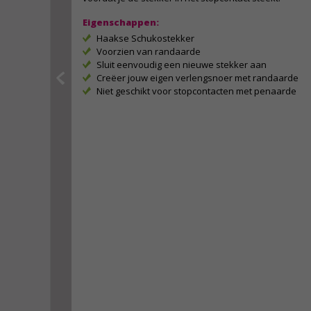
Eigenschappen:
Haakse Schukostekker
Voorzien van randaarde
Sluit eenvoudig een nieuwe stekker aan
Creëer jouw eigen verlengsnoer met randaarde
Niet geschikt voor stopcontacten met penaarde