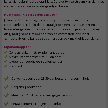
kortsluiting dan heel gevaarlijk is. De overtollige stroom kan dan niet
weg en dat kan vervelende gevolgen hebben.
Hoe maak ik een verlengsnoer?
Je kunt zelf eenvoudig een verlengsnoer maken met deze
contrastekker. Je hebt dan natuurlijk ook een losse stekker en een
twee-aderige elektriciteitskabel nodig. Deze kun je zo lang maken
als jij nodig hebt. Het openen van de contrastekker is heel
gemakkelijk en je kunt de stroomdraden ook makkelijk aansluiten.
Eigenschappen:
Contrastekker met/zonder randaarde
Maximum stroomsterkte: 16 ampère
Creëer eenvoudig een verlengsnoer
Kleur: wit
Op werkdagen voor 23:59 uur besteld, morgen in huis
Nergens goedkoper!
Meer dan 2 miljoen klanten gingen je voor
Betaal binnen 14 dagen na aankoop