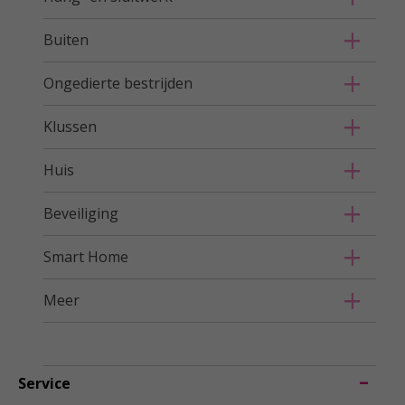
Buiten
Ongedierte bestrijden
Klussen
Huis
Beveiliging
Smart Home
Meer
Service