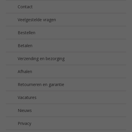
Contact
Veelgestelde vragen
Bestellen
Betalen
Verzending en bezorging
Afhalen
Retourneren en garantie
Vacatures
Nieuws
Privacy