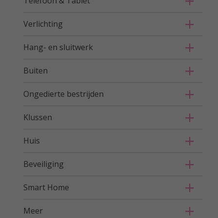
Telefoon & Tablet
Verlichting
Hang- en sluitwerk
Buiten
Ongedierte bestrijden
Klussen
Huis
Beveiliging
Smart Home
Meer