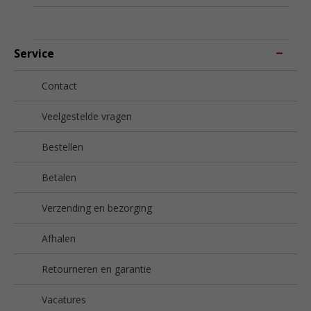
Service
Contact
Veelgestelde vragen
Bestellen
Betalen
Verzending en bezorging
Afhalen
Retourneren en garantie
Vacatures