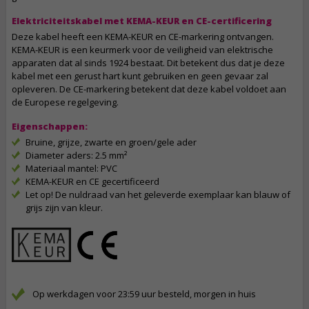
Elektriciteitskabel met KEMA-KEUR en CE-certificering
Deze kabel heeft een KEMA-KEUR en CE-markering ontvangen.
KEMA-KEUR is een keurmerk voor de veiligheid van elektrische
apparaten dat al sinds 1924 bestaat. Dit betekent dus dat je deze
kabel met een gerust hart kunt gebruiken en geen gevaar zal
opleveren. De CE-markering betekent dat deze kabel voldoet aan
de Europese regelgeving.
Eigenschappen:
Bruine, grijze, zwarte en groen/gele ader
Diameter aders: 2.5 mm²
Materiaal mantel: PVC
KEMA-KEUR en CE gecertificeerd
Let op! De nuldraad van het geleverde exemplaar kan blauw of
grijs zijn van kleur.
Op werkdagen voor 23:59 uur besteld, morgen in huis