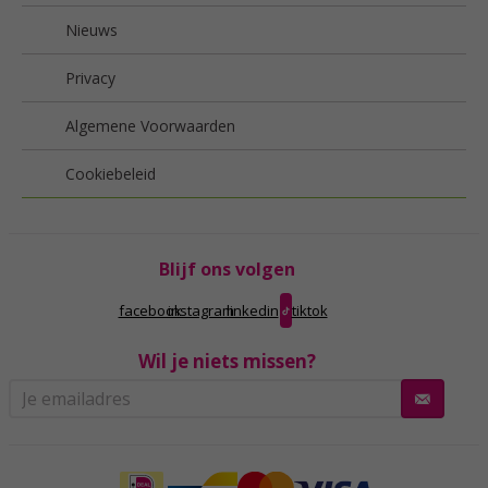
Nieuws
Privacy
Algemene Voorwaarden
Cookiebeleid
Blijf ons volgen
facebook
instagram
linkedin
tiktok
Wil je niets missen?