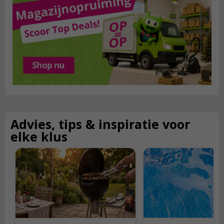
Advies, tips & inspiratie
voor
elke klus