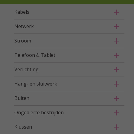
Kabels
Netwerk
Stroom
Telefoon & Tablet
Verlichting
Hang- en sluitwerk
Buiten
Ongedierte bestrijden
Klussen