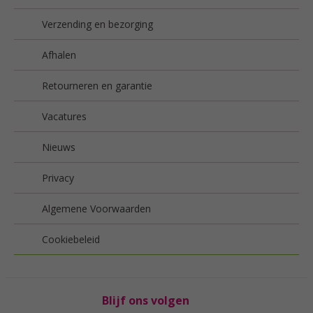
Verzending en bezorging
Afhalen
Retourneren en garantie
Vacatures
Nieuws
Privacy
Algemene Voorwaarden
Cookiebeleid
Blijf ons volgen