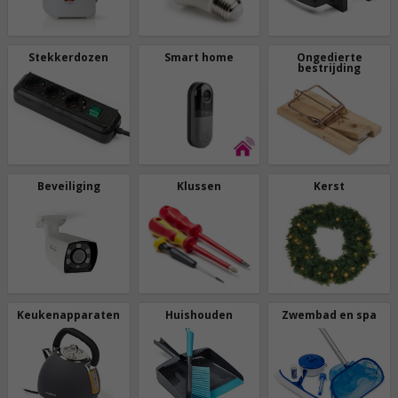
Stekkerdozen
Smart home
Ongedierte
bestrijding
Beveiliging
Klussen
Kerst
Keukenapparaten
Huishouden
Zwembad en spa