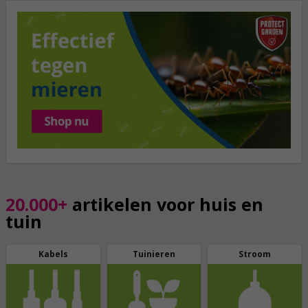
20.000+
artikelen voor huis en
tuin
Kabels
Tuinieren
Stroom