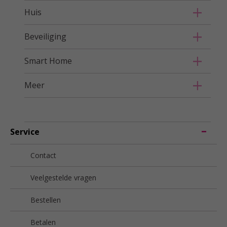
Huis
Beveiliging
Smart Home
Meer
Service
Contact
Veelgestelde vragen
Bestellen
Betalen