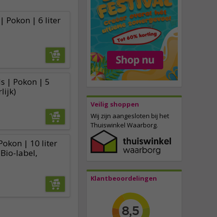
| Pokon | 6 liter
s | Pokon | 5
lijk)
Veilig shoppen
Wij zijn aangesloten bij het
Thuiswinkel Waarborg.
okon | 10 liter
 Bio-label,
Klantbeoordelingen