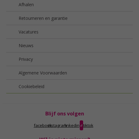
Afhalen
Retourneren en garantie
Vacatures
Nieuws
Privacy
Algemene Voorwaarden
Cookiebeleid
Blijf ons volgen
facebook
instagram
linkedin
tiktok