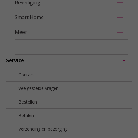
Beveiliging
Smart Home
Meer
Service
Contact
Veelgestelde vragen
Bestellen
Betalen
Verzending en bezorging