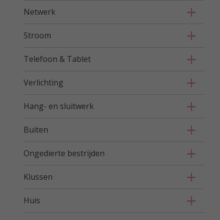
Netwerk
Stroom
Telefoon & Tablet
Verlichting
Hang- en sluitwerk
Buiten
Ongedierte bestrijden
Klussen
Huis