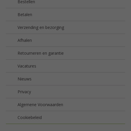
Bestellen
Betalen
Verzending en bezorging
Afhalen
Retourneren en garantie
Vacatures
Nieuws
Privacy
Algemene Voorwaarden
Cookiebeleid