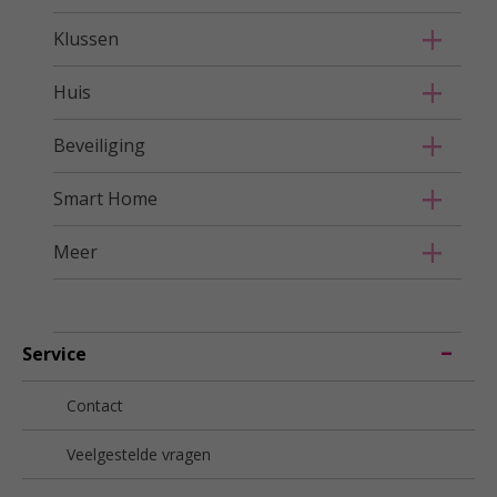
Klussen
Huis
Beveiliging
Smart Home
Meer
Service
Contact
Veelgestelde vragen