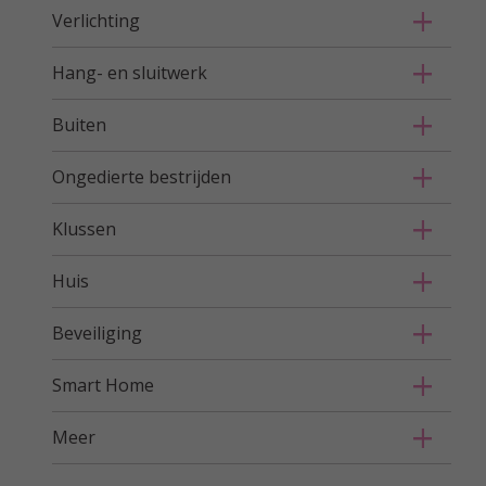
Verlichting
Hang- en sluitwerk
Buiten
Ongedierte bestrijden
Klussen
Huis
Beveiliging
Smart Home
Meer