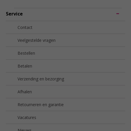
Service
Contact
Veelgestelde vragen
Bestellen
Betalen
Verzending en bezorging
Afhalen
Retourneren en garantie
Vacatures
Nieuws