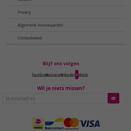
Privacy
Algemene Voorwaarden
Cookiebeleid
Blijf ons volgen
facebook
instagram
linkedin
tiktok
Wil je niets missen?