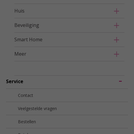
Huis
Beveiliging
Smart Home
Meer
Service
Contact
Veelgestelde vragen
Bestellen