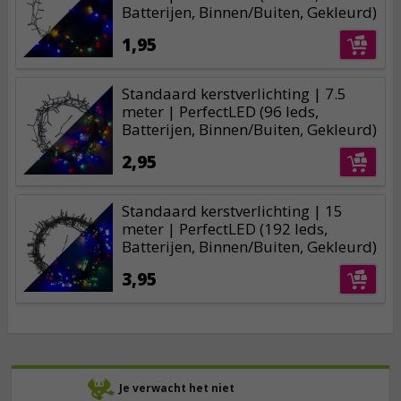
Batterijen, Binnen/Buiten, Gekleurd)
1,95
Standaard kerstverlichting | 7.5
meter | PerfectLED (96 leds,
Batterijen, Binnen/Buiten, Gekleurd)
2,95
Standaard kerstverlichting | 15
meter | PerfectLED (192 leds,
Batterijen, Binnen/Buiten, Gekleurd)
3,95
Je verwacht het niet