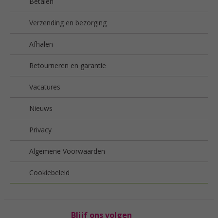
Betalen
Verzending en bezorging
Afhalen
Retourneren en garantie
Vacatures
Nieuws
Privacy
Algemene Voorwaarden
Cookiebeleid
Blijf ons volgen