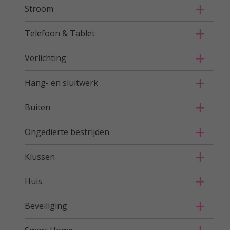
Stroom
Telefoon & Tablet
Verlichting
Hang- en sluitwerk
Buiten
Ongedierte bestrijden
Klussen
Huis
Beveiliging