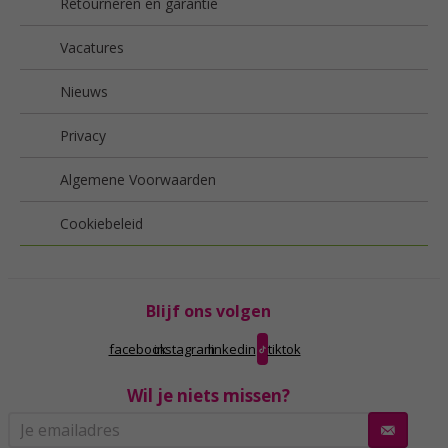
Retourneren en garantie
Vacatures
Nieuws
Privacy
Algemene Voorwaarden
Cookiebeleid
Blijf ons volgen
facebook
instagram
linkedin
tiktok
Wil je niets missen?