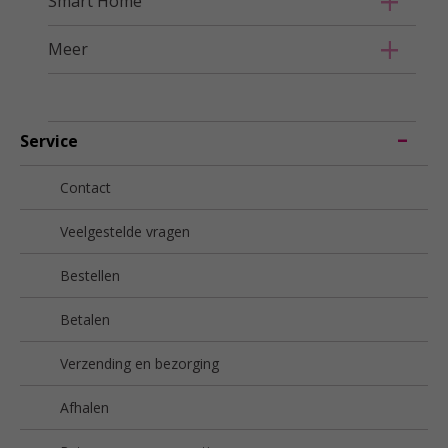
Smart Home
Meer
Service
Contact
Veelgestelde vragen
Bestellen
Betalen
Verzending en bezorging
Afhalen