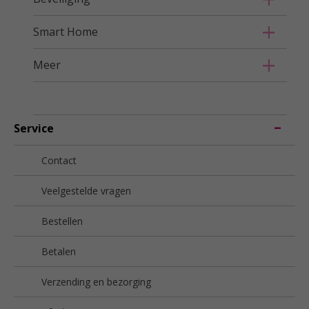
Smart Home
Meer
Service
Contact
Veelgestelde vragen
Bestellen
Betalen
Verzending en bezorging