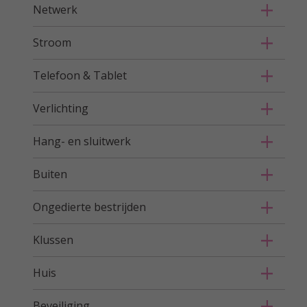
Netwerk
Stroom
Telefoon & Tablet
Verlichting
Hang- en sluitwerk
Buiten
Ongedierte bestrijden
Klussen
Huis
Beveiliging