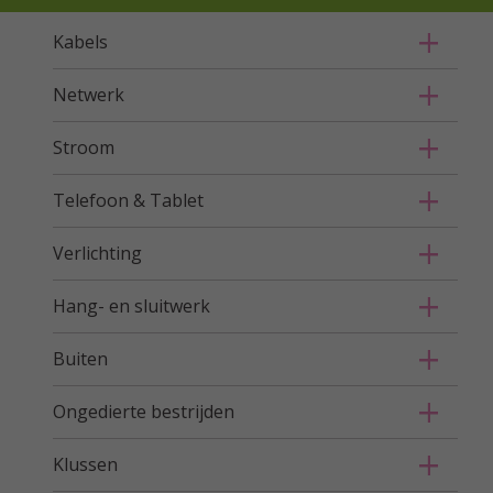
Kabels
Netwerk
Stroom
Telefoon & Tablet
Verlichting
Hang- en sluitwerk
Buiten
Ongedierte bestrijden
Klussen