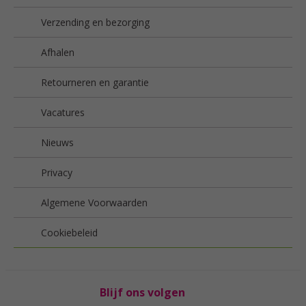
Verzending en bezorging
Afhalen
Retourneren en garantie
Vacatures
Nieuws
Privacy
Algemene Voorwaarden
Cookiebeleid
Blijf ons volgen