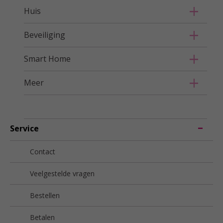
Huis
Beveiliging
Smart Home
Meer
Service
Contact
Veelgestelde vragen
Bestellen
Betalen