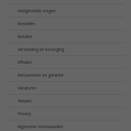
Veelgestelde vragen
Bestellen
Betalen
Verzending en bezorging
Afhalen
Retourneren en garantie
Vacatures
Nieuws
Privacy
Algemene Voorwaarden