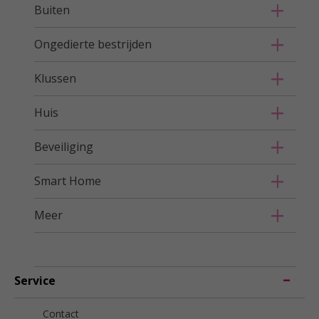
Buiten
Ongedierte bestrijden
Klussen
Huis
Beveiliging
Smart Home
Meer
Service
Contact