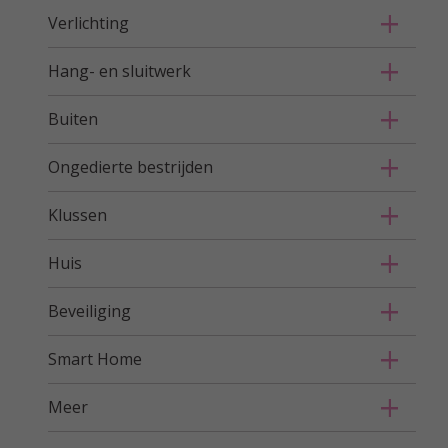
Verlichting
Hang- en sluitwerk
Buiten
Ongedierte bestrijden
Klussen
Huis
Beveiliging
Smart Home
Meer