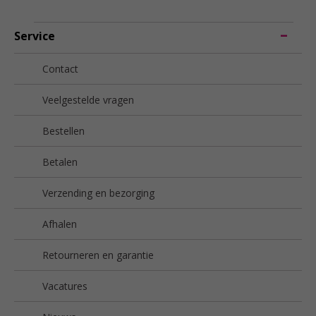
Service
Contact
Veelgestelde vragen
Bestellen
Betalen
Verzending en bezorging
Afhalen
Retourneren en garantie
Vacatures