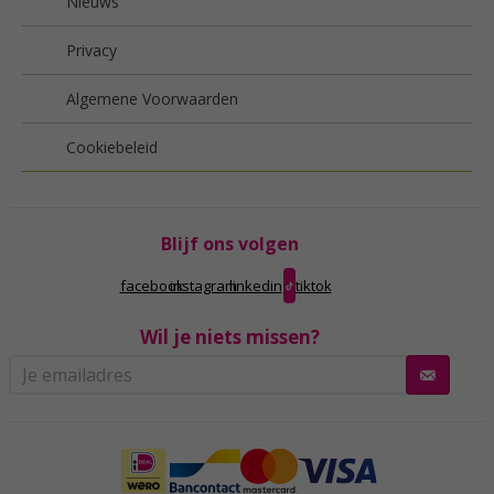
Nieuws
Privacy
Algemene Voorwaarden
Cookiebeleid
Blijf ons volgen
facebook
instagram
linkedin
tiktok
Wil je niets missen?