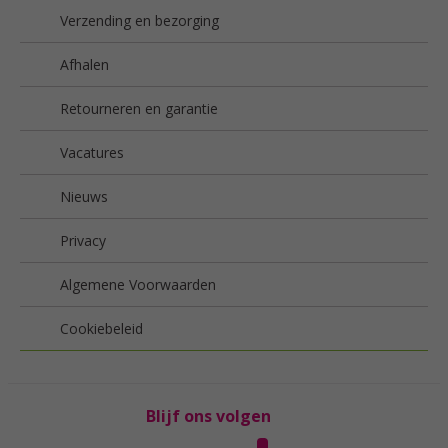
Verzending en bezorging
Afhalen
Retourneren en garantie
Vacatures
Nieuws
Privacy
Algemene Voorwaarden
Cookiebeleid
Blijf ons volgen