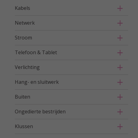
Kabels
Netwerk
Stroom
Telefoon & Tablet
Verlichting
Hang- en sluitwerk
Buiten
Ongedierte bestrijden
Klussen