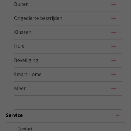
Buiten
Ongedierte bestrijden
Klussen
Huis
Beveiliging
Smart Home
Meer
Service
Contact