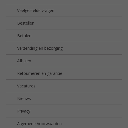
Veelgestelde vragen
Bestellen
Betalen
Verzending en bezorging
Afhalen
Retourneren en garantie
Vacatures
Nieuws
Privacy
Algemene Voorwaarden