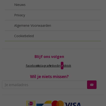
Nieuws
Privacy
Algemene Voorwaarden
Cookiebeleid
Blijf ons volgen
facebook
instagram
linkedin
tiktok
Wil je niets missen?