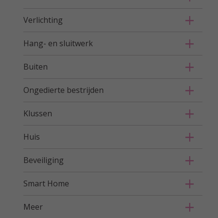
Verlichting
Hang- en sluitwerk
Buiten
Ongedierte bestrijden
Klussen
Huis
Beveiliging
Smart Home
Meer