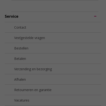
Service
Contact
Veelgestelde vragen
Bestellen
Betalen
Verzending en bezorging
Afhalen
Retourneren en garantie
Vacatures