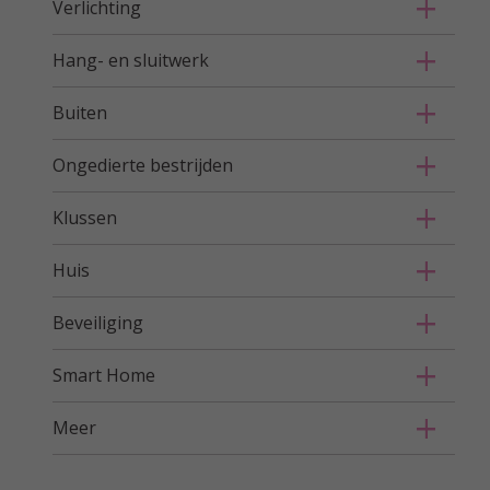
Verlichting
Hang- en sluitwerk
Buiten
Ongedierte bestrijden
Klussen
Huis
Beveiliging
Smart Home
Meer