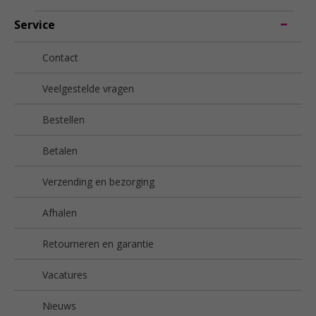
Service
Contact
Veelgestelde vragen
Bestellen
Betalen
Verzending en bezorging
Afhalen
Retourneren en garantie
Vacatures
Nieuws