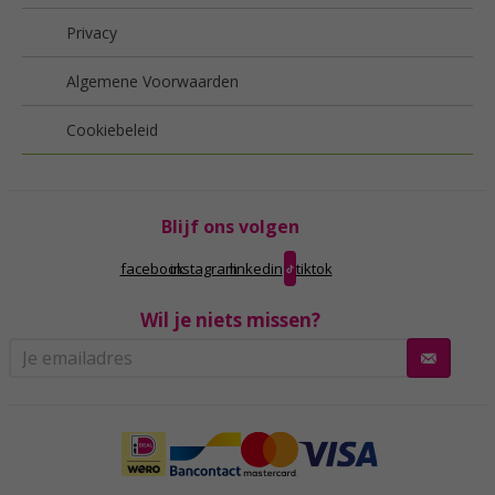
Privacy
Algemene Voorwaarden
Cookiebeleid
Blijf ons volgen
facebook
instagram
linkedin
tiktok
Wil je niets missen?