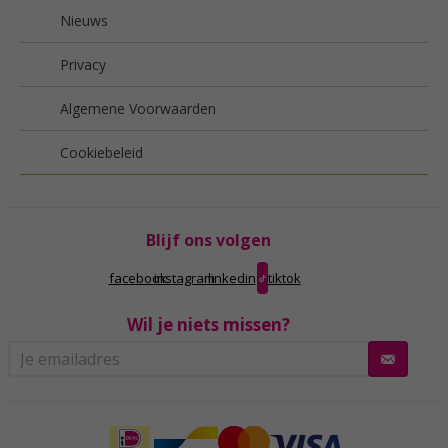
Nieuws
Privacy
Algemene Voorwaarden
Cookiebeleid
Blijf ons volgen
facebook
instagram
linkedin
tiktok
Wil je niets missen?