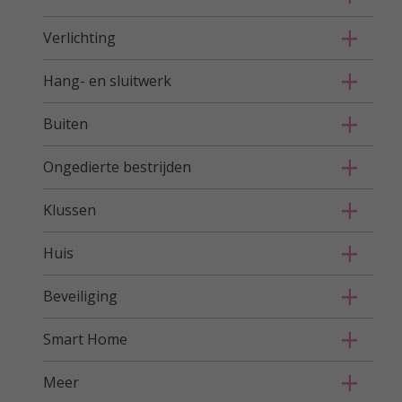
Verlichting
Hang- en sluitwerk
Buiten
Ongedierte bestrijden
Klussen
Huis
Beveiliging
Smart Home
Meer