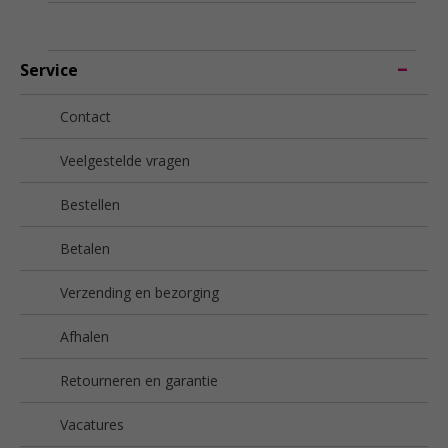
Service
Contact
Veelgestelde vragen
Bestellen
Betalen
Verzending en bezorging
Afhalen
Retourneren en garantie
Vacatures