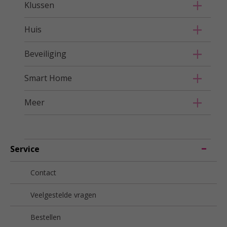
Klussen
Huis
Beveiliging
Smart Home
Meer
Service
Contact
Veelgestelde vragen
Bestellen