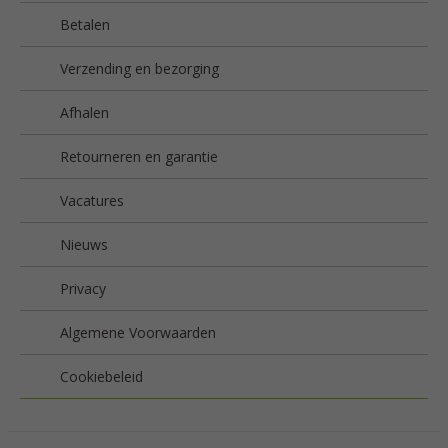
Betalen
Verzending en bezorging
Afhalen
Retourneren en garantie
Vacatures
Nieuws
Privacy
Algemene Voorwaarden
Cookiebeleid