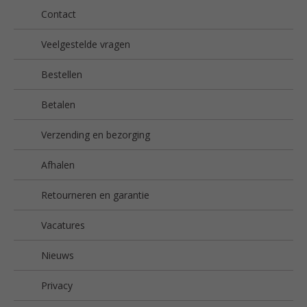
Contact
Veelgestelde vragen
Bestellen
Betalen
Verzending en bezorging
Afhalen
Retourneren en garantie
Vacatures
Nieuws
Privacy