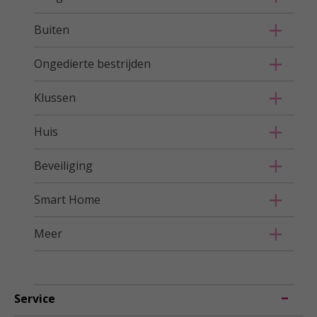
Buiten
Ongedierte bestrijden
Klussen
Huis
Beveiliging
Smart Home
Meer
Service